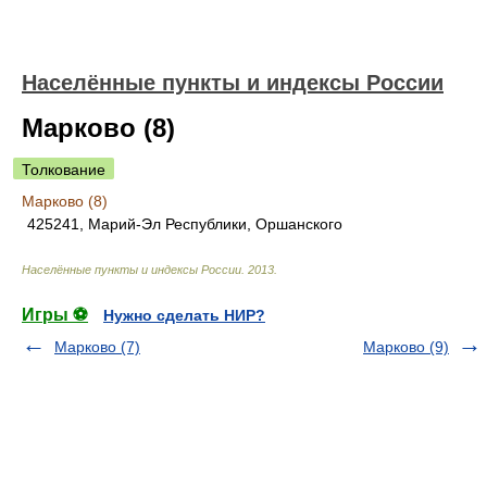
Населённые пункты и индексы России
Марково (8)
Толкование
Марково (8)
425241, Марий-Эл Республики, Оршанского
Населённые пункты и индексы России
.
2013
.
Игры ⚽
Нужно сделать НИР?
Марково (7)
Марково (9)